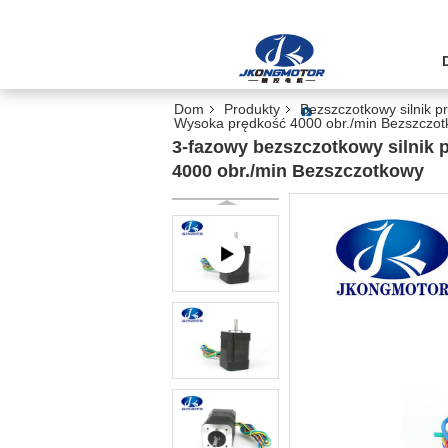
Dom
Produkty
Bezszczotkowy silnik p
Wysoka prędkość 4000 obr./min Bezszczo
3-fazowy bezszczotkowy silnik 
4000 obr./min Bezszczotkowy