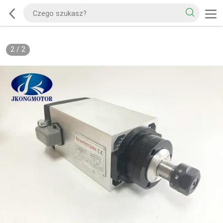
2
/
2