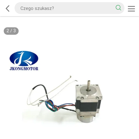
2
/
3