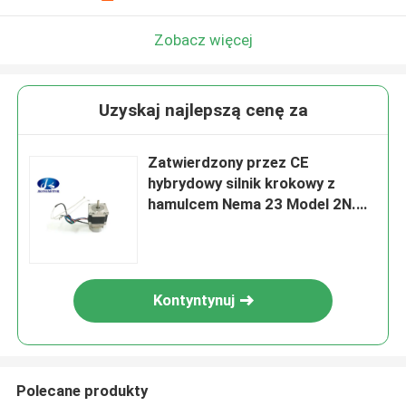
Zobacz więcej
Uzyskaj najlepszą cenę za
Zatwierdzony przez CE
hybrydowy silnik krokowy z
hamulcem Nema 23 Model 2N.M
BK2
Kontyntynuj
Polecane produkty